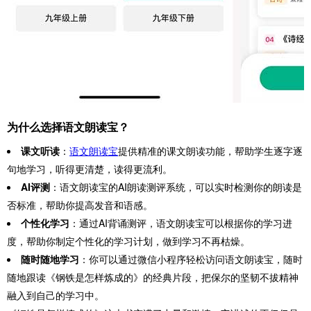
为什么选择语文朗读宝？
课文听读
：
语文朗读宝
提供精准的课文朗读功能，帮助学生逐字逐
句地学习，听得更清楚，读得更流利。
AI评测
：语文朗读宝的AI朗读测评系统，可以实时检测你的朗读是
否标准，帮助你提高发音和语感。
个性化学习
：通过AI背诵测评，语文朗读宝可以根据你的学习进
度，帮助你制定个性化的学习计划，做到学习不再枯燥。
随时随地学习
：你可以通过微信小程序轻松访问语文朗读宝，随时
随地跟读《钢铁是怎样炼成的》的经典片段，把保尔的坚韧不拔精神
融入到自己的学习中。