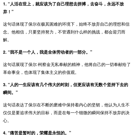
1. “人活在世上，就应该为了自己理想去拼搏，去奋斗，永远不放
弃！”
这句话体现了保尔在极其困难的环境下，始终不放弃自己的理想和信
念。他相信，只要坚持努力，不管遇到什么样的挑战，都会迎刃而
解。
2. “我不是一个人，我是全体劳动者的一部分。”
这句话展现了保尔·柯察金无私奉献的精神，他将自己的一切奉献给了
革命事业，也体现了集体主义的价值观。
3. “人的一生应该有几个伟大的时刻，但更应该有无数个坚持下去的
瞬间。”
这句话表达了保尔在不断的磨难中保持着内心的坚韧，他认为人生不
仅仅是要追求伟大的目标，而是在每一个细微的瞬间保持不放弃的决
心。
4. “痛苦是暂时的，荣耀是永恒的。”