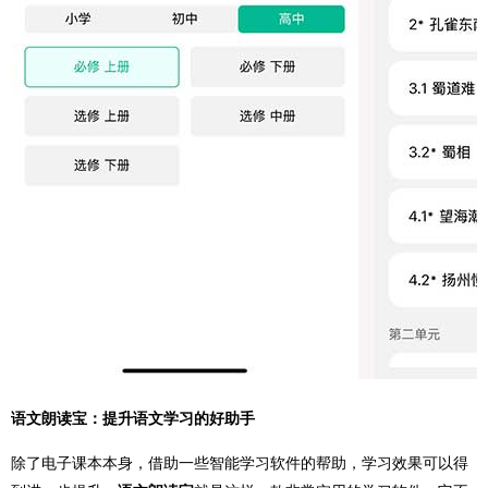
语文朗读宝：提升语文学习的好助手
除了电子课本本身，借助一些智能学习软件的帮助，学习效果可以得