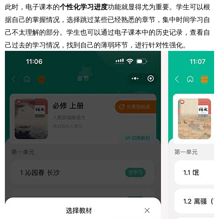
此时，电子课本的
个性化学习进度
功能就显得尤为重要。学生可以根
据自己的掌握情况，选择跳过某些已经熟悉的章节，集中时间学习自
己不太理解的部分。学生也可以通过电子课本中的历史记录，查看自
己过去的学习情况，找到自己的薄弱环节，进行针对性强化。