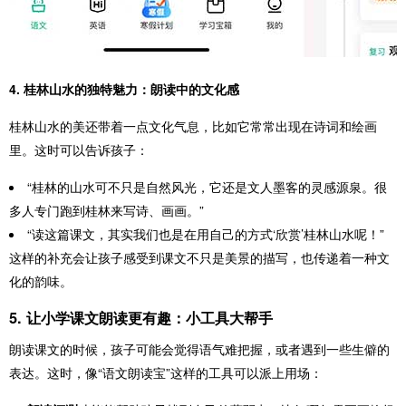
4. 桂林山水的独特魅力：朗读中的文化感
桂林山水的美还带着一点文化气息，比如它常常出现在诗词和绘画
里。这时可以告诉孩子：
“桂林的山水可不只是自然风光，它还是文人墨客的灵感源泉。很
多人专门跑到桂林来写诗、画画。”
“读这篇课文，其实我们也是在用自己的方式‘欣赏’桂林山水呢！”
这样的补充会让孩子感受到课文不只是美景的描写，也传递着一种文
化的韵味。
5. 让小学课文朗读更有趣：小工具大帮手
朗读课文的时候，孩子可能会觉得语气难把握，或者遇到一些生僻的
表达。这时，像“语文朗读宝”这样的工具可以派上用场：