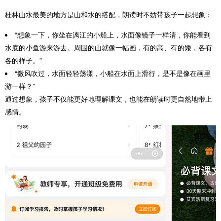
桂林山水最美的地方是山和水的搭配，朗读时不妨带孩子一起想象：
“想象一下，你坐在漓江的小船上，水面像镜子一样清，你能看到
水底的小鱼游来游去。周围的山就像一幅画，有的高、有的矮，各有
各的样子。”
“微风吹过，水面轻轻荡漾，小船在水面上滑行，是不是像在画里
游一样？”
通过想象，孩子不仅能更好地理解课文，也能在朗读时更自然地带上
感情。