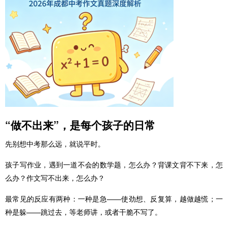
“做不出来”，是每个孩子的日常
先别想中考那么远，就说平时。
孩子写作业，遇到一道不会的数学题，怎么办？背课文背不下来，怎
么办？作文写不出来，怎么办？
最常见的反应有两种：一种是急——使劲想、反复算，越做越慌；一
种是躲——跳过去，等老师讲，或者干脆不写了。