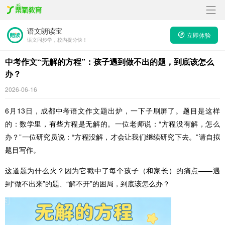
语文朗读宝
立即体验
语文同步学，校内提分快！
中考作文“无解的方程”：孩子遇到做不出的题，到底该怎么
办？
2026-06-16
6月13日，成都中考语文作文题出炉，一下子刷屏了。题目是这样
的：数学里，有些方程是无解的。一位老师说：“方程没有解，怎么
办？”一位研究员说：“方程没解，才会让我们继续研究下去。”请自拟
题目写作。
这道题为什么火？因为它戳中了每个孩子（和家长）的痛点——遇
到“做不出来”的题、“解不开”的困局，到底该怎么办？