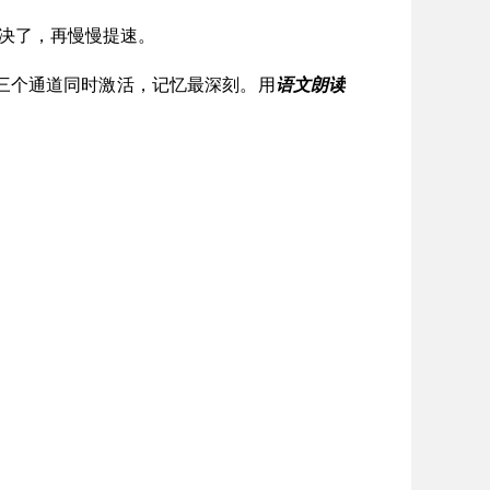
解决了，再慢慢提速。
三个通道同时激活，记忆最深刻。用
语文朗读