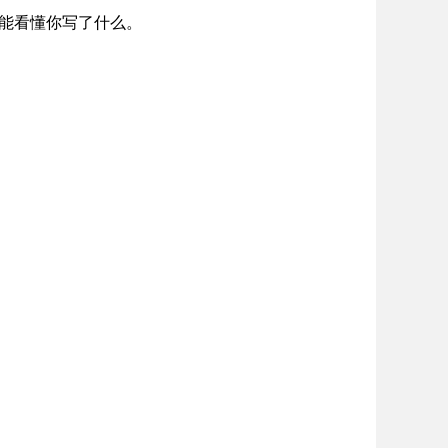
不能看懂你写了什么。