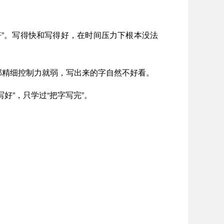
”。写得快和写得好，在时间压力下根本没法
部精细控制力就弱，写出来的字自然不好看。
好”，只学过“把字写完”。