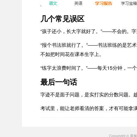
几个常见误区
“孩子还小，长大字就好了。”——不会的。
“报个书法班就行了。”——书法班练的是艺
不如把时间花在课本生字上。
“练字太浪费时间了。”——每天15分钟，
最后一句话
字迹不是面子问题，是实打实的分数问题。趁
考试里，能让老师看清的答案，才有可能拿
Copyright ©