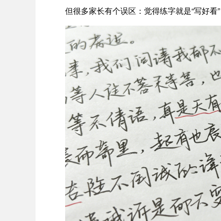
但很多家长有个误区：觉得练字就是“写好看