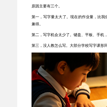
原因主要有三个。
第一，写字量太大了。现在的作业量，比我
兼得。
第二，写字机会太少了。键盘、平板、手机
第三，没人教怎么写。大部分学校写字课形同