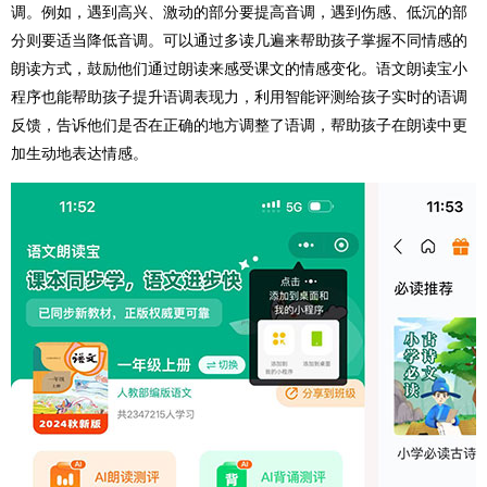
调。例如，遇到高兴、激动的部分要提高音调，遇到伤感、低沉的部
分则要适当降低音调。可以通过多读几遍来帮助孩子掌握不同情感的
朗读方式，鼓励他们通过朗读来感受课文的情感变化。语文朗读宝小
程序也能帮助孩子提升语调表现力，利用智能评测给孩子实时的语调
反馈，告诉他们是否在正确的地方调整了语调，帮助孩子在朗读中更
加生动地表达情感。