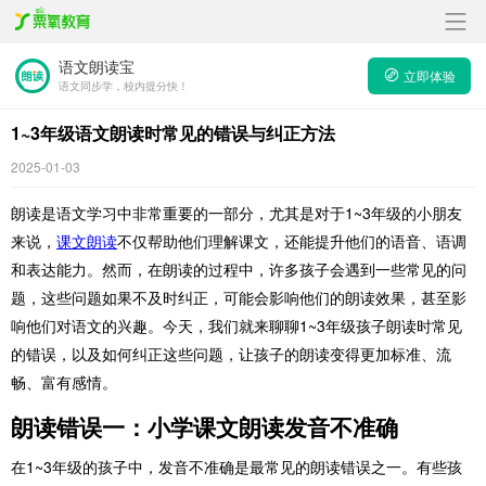
语文朗读宝
立即体验
语文同步学，校内提分快！
1~3年级语文朗读时常见的错误与纠正方法
2025-01-03
朗读是语文学习中非常重要的一部分，尤其是对于1~3年级的小朋友
来说，
课文朗读
不仅帮助他们理解课文，还能提升他们的语音、语调
和表达能力。然而，在朗读的过程中，许多孩子会遇到一些常见的问
题，这些问题如果不及时纠正，可能会影响他们的朗读效果，甚至影
响他们对语文的兴趣。今天，我们就来聊聊1~3年级孩子朗读时常见
的错误，以及如何纠正这些问题，让孩子的朗读变得更加标准、流
畅、富有感情。
朗读错误一：小学课文朗读发音不准确
在1~3年级的孩子中，发音不准确是最常见的朗读错误之一。有些孩