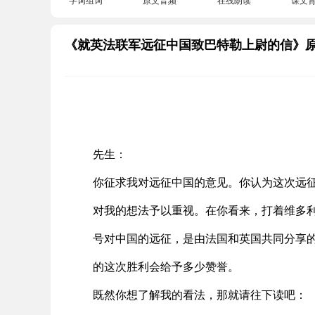
《就英法联军远征中国致巴特勒上尉的信》
先生：
你征求我对远征中国的意见。你认为这次远
对我的想法予以重视。在你看来，打着维多
号对中国的远征，是由法国和英国共同分享
的这次胜利会给予多少赞誉。
既然你想了解我的看法，那就请往下读吧：