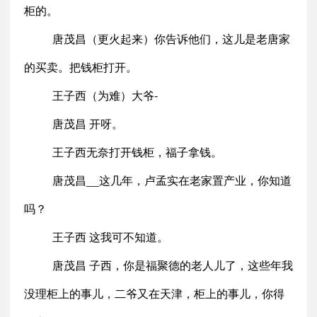
柜的。
唐茂昌（更火起来）你告诉他们，这儿是老唐家
的买卖。把钱柜打开。
王子西（为难）大爷-
唐茂昌 开呀。
王子西无奈打开钱柜，福子拿钱。
唐茂昌__这几年，卢孟实在老家置产业，你知道
吗？
王子西 这我可不知道。
唐茂昌 子西，你是福聚德的老人儿了，这些年我
没理柜上的事儿，二爷又在天津，柜上的事儿，你得