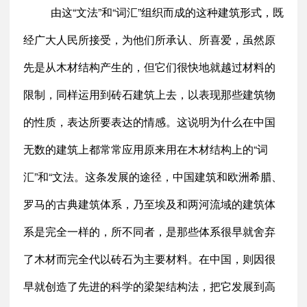
由这“文法”和“词汇”组织而成的这种建筑形式，既
经广大人民所接受，为他们所承认、所喜爱，虽然原
先是从木材结构产生的，但它们很快地就越过材料的
限制，同样运用到砖石建筑上去，以表现那些建筑物
的性质，表达所要表达的情感。这说明为什么在中国
无数的建筑上都常常应用原来用在木材结构上的“词
汇”和“文法。这条发展的途径，中国建筑和欧洲希腊、
罗马的古典建筑体系，乃至埃及和两河流域的建筑体
系是完全一样的，所不同者，是那些体系很早就舍弃
了木材而完全代以砖石为主要材料。在中国，则因很
早就创造了先进的科学的梁架结构法，把它发展到高