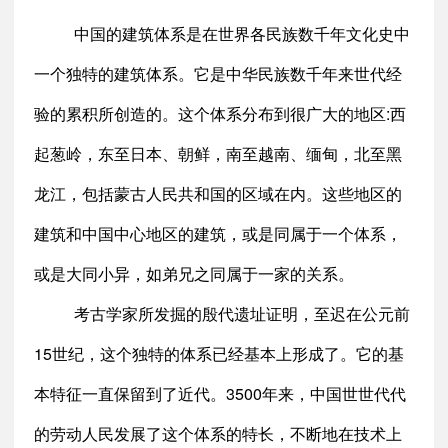
中国的建筑体系是在世界各民族数千年文化史中
一个独特的建筑体系。它是中华民族数千年来世代经
验的累积所创造的。这个体系分布到很广大的地区:西
起葱岭，东至日本、朝鲜，南至越南、缅甸，北至黑
龙江，包括蒙古人民共和国的区域在内。这些地区的
建筑和中国中心地区的建筑，或是同属于一个体系，
或是大同小异，如弟兄之同属于一家的关系。
考古学家所发掘的殷代遗址证明，至迟在公元前
15世纪，这个独特的体系已经基本上形成了。它的基
本特征一直保留到了近代。3500年来，中国世世代代
的劳动人民发展了这个体系的特长，不断地在技术上