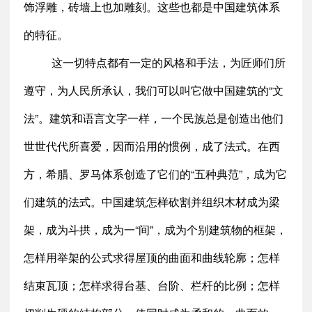
饰浮雕，砖墙上也加雕刻。这些也都是中国建筑体系
的特征。
这一切特点都有一定的风格和手法，为匠师们所
遵守，为人民所承认，我们可以叫它做中国建筑的“文
法”。建筑和语言文字一样，一个民族总是创造出他们
世世代代所喜爱，因而沿用的惯例，成了法式。在西
方，希腊、罗马体系创造了它们的“五种典范”，成为它
们建筑的法式。中国建筑怎样砍割并组织木材成为梁
架，成为斗拱，成为一“间”，成为个别建筑物的框架，
怎样用举架的公式求得屋顶的曲面和曲线轮廓；怎样
结束瓦顶；怎样求得台基、台阶、栏杆的比例；怎样