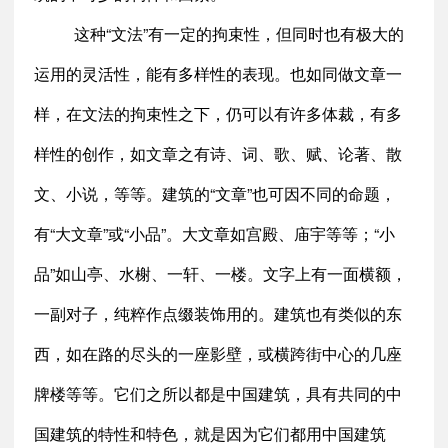
这种“文法”有一定的拘束性，但同时也有极大的
运用的灵活性，能有多样性的表现。也如同做文章一
样，在文法的拘束性之下，仍可以有许多体裁，有多
样性的创作，如文章之有诗、词、歌、赋、论著、散
文、小说，等等。建筑的“文章”也可因不同的命题，
有“大文章”或“小品”。大文章如宫殿、庙宇等等；“小
品”如山亭、水榭、一轩、一楼。文字上有一面横额，
一副对子，纯粹作点缀装饰用的。建筑也有类似的东
西，如在路的尽头的一座影壁，或横跨街中心的几座
牌楼等等。它们之所以都是中国建筑，具有共同的中
国建筑的特性和特色，就是因为它们都用中国建筑