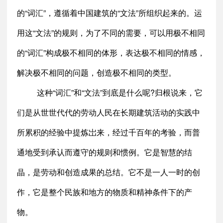
的“词汇”，遵循着中国建筑的“文法”所组织起来的。运
用这“文法”的规则，为了不同的需要，可以用极不相同
的“词汇”构成极不相同的体形，表达极不相同的情感，
解决极不相同的问题，创造极不相同的类型。
这种“词汇”和“文法”到底是什么呢?归根说来，它
们是从世世代代的劳动人民在长期建筑活动的实践中
所累积的经验中提炼岀来，经过千百年的考验，而普
通地受到承认而遵守的规则和惯例。它是智慧的结
晶，是劳动和创造成果的总结。它不是一人一时的创
作，它是整个民族和地方的物质和精神条件下的产
物。