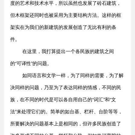
度的艺术和技术水平，所以虽然也发展了砖石建筑，
但木框架还同时也被采用为主要结构方法。这样的框
架实在为我们的新建筑的发展创造了无比有利的条
件。
在这里，我打算提出一个各民族的建筑之间
的“可译性”的问题。
如同语言和文学一样，为了同样的需要，为了解
决同样的问题，乃至为了表达同样的情感，不同的民
族，在不同的时代是可以各自用自己的“词汇”和“文
法”来处理它们的。简单的如台基、栏杆、台阶等等，
所要解决的问题基本上是相同的，但许多民族创造了