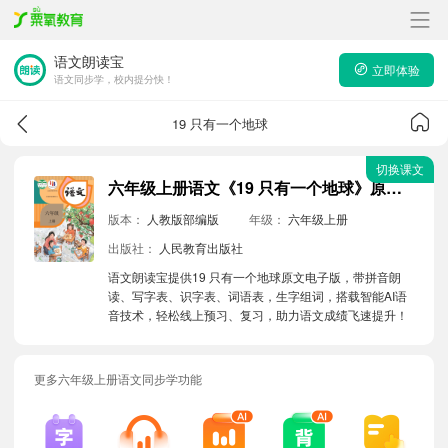
语文朗读宝
立即体验
语文同步学，校内提分快！
19 只有一个地球
切换课文
六年级上册语文《19 只有一个地球》原文电子版带拼音朗读音频
版本：
人教版部编版
年级：
六年级上册
出版社：
人民教育出版社
语文朗读宝提供19 只有一个地球原文电子版，带拼音朗
读、写字表、识字表、词语表，生字组词，搭载智能AI语
音技术，轻松线上预习、复习，助力语文成绩飞速提升！
更多六年级上册语文同步学功能