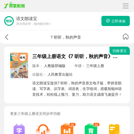
语文朗读宝
立即体验
语文同步学，校内提分快！
7 听听，秋的声音
切换课文
三年级上册语文《7 听听，秋的声音》原文电子版带拼音朗读音频
版本：
人教版部编版
年级：
三年级上册
出版社：
人民教育出版社
语文朗读宝提供7 听听，秋的声音原文电子版，带拼音朗
读、写字表、识字表、词语表，生字组词，搭载智能AI语
音技术，轻松线上预习、复习，助力语文成绩飞速提升！
更多三年级上册语文同步学功能