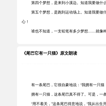
第四个梦想，是来到小溪边。知道我要做什
第五个梦想，是跑到运动场上。知道我要做
心！
谁也不知道，一支铅笔有多少梦想……就像
《尾巴它有一只猫》原文朗读
有一条尾巴，它很自豪地说：“我拥有一只猫！
拥有一只猫，这条尾巴真不得了。可是，一
“用不着关，”这条尾巴得意地说，“我从出