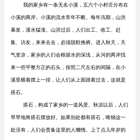
我的家乡有一条无名小溪，五六个小村庄分布在
小溪的两岸。小溪的流水常年不断。每年汛期，山洪
暴发，溪水猛涨。山洪过后，人们出工、收工、赶
集、访友，来来去去，必须脱鞋挽裤。进入秋天，天
气变凉，家乡的人们会根据水的深浅，从河的两岸找
来一些平整方正的石头，按照二尺左右的间隔，在小
溪里横着摆上一排，让人们从上面踏着过去，这就是
搭石。
搭石，构成了家乡的一道风景。秋凉以后，人们
早早地将搭石摆放好。如果别处都有搭石，唯独这一
处没有，人们会责备这里的人懒惰。上了点儿年岁的