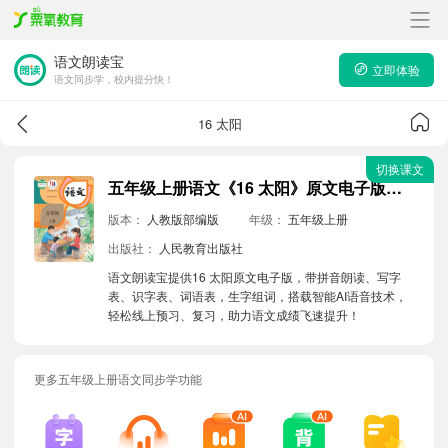
语文朗读宝
立即体验
语文同步学，校内提分快！
16 太阳
切换课文
五年级上册语文《16 太阳》原文电子版带拼音朗读音频
版本：
人教版部编版
年级：
五年级上册
出版社：
人民教育出版社
语文朗读宝提供16 太阳原文电子版，带拼音朗读、写字
表、识字表、词语表，生字组词，搭载智能AI语音技术，
轻松线上预习、复习，助力语文成绩飞速提升！
更多五年级上册语文同步学功能