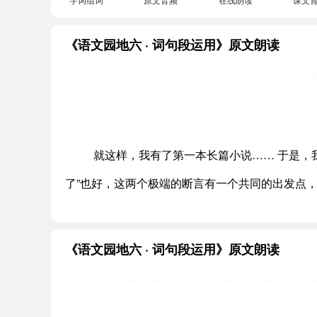
《语文园地六 · 词句段运用》原文朗读
就这样，我有了第一本长篇小说…… 于是，我
了”也好，这两个极端的断言有一个共同的出发点
《语文园地六 · 词句段运用》原文朗读