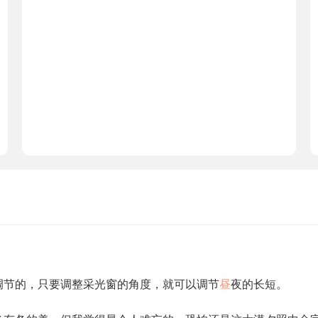
调节的，只要调整采光窗的角度，就可以调节
昼
夜的长短。