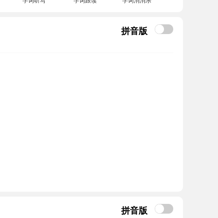
拼音版
拼音版