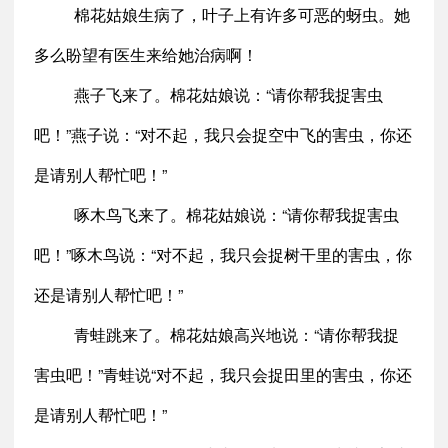
棉花姑娘生病了，叶子上有许多可恶的蚜虫。她
多么盼望有医生来给她治病啊！
燕子飞来了。棉花姑娘说：“请你帮我捉害虫
吧！”燕子说：“对不起，我只会捉空中飞的害虫，你还
是请别人帮忙吧！”
啄木鸟飞来了。棉花姑娘说：“请你帮我捉害虫
吧！”啄木鸟说：“对不起，我只会捉树干里的害虫，你
还是请别人帮忙吧！”
青蛙跳来了。棉花姑娘高兴地说：“请你帮我捉
害虫吧！”青蛙说“对不起，我只会捉田里的害虫，你还
是请别人帮忙吧！”