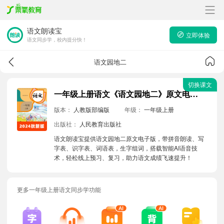
语文朗读宝
立即体验
语文同步学，校内提分快！
语文园地二
切换课文
一年级上册语文《语文园地二》原文电子版带拼音朗读音频
版本：
人教版部编版
年级：
一年级上册
出版社：
人民教育出版社
语文朗读宝提供语文园地二原文电子版，带拼音朗读、写
字表、识字表、词语表，生字组词，搭载智能AI语音技
术，轻松线上预习、复习，助力语文成绩飞速提升！
更多一年级上册语文同步学功能