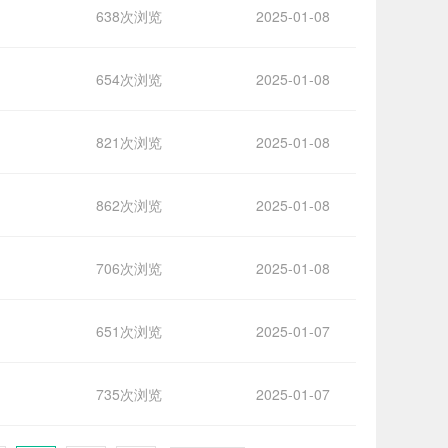
638次浏览
2025-01-08
654次浏览
2025-01-08
821次浏览
2025-01-08
862次浏览
2025-01-08
706次浏览
2025-01-08
651次浏览
2025-01-07
735次浏览
2025-01-07