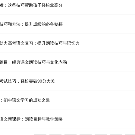
难：这些技巧帮助孩子轻松拿高分
技巧和方法：提升成绩的必备秘籍
助力高考语文复习：提升朗读技巧与记忆力
篇目：经典课文朗读技巧与文化内涵
考试技巧，轻松突破90分大关
：初中语文学习的成功之道
语文新课标：朗读目标与教学策略