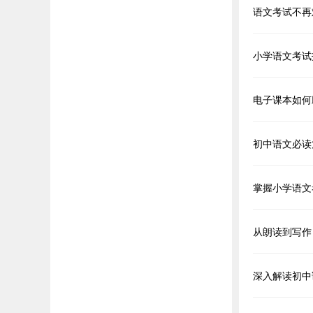
语文考试不再
小学语文考试
电子课本如何
初中语文必读
掌握小学语文
从朗读到写作
深入解读初中