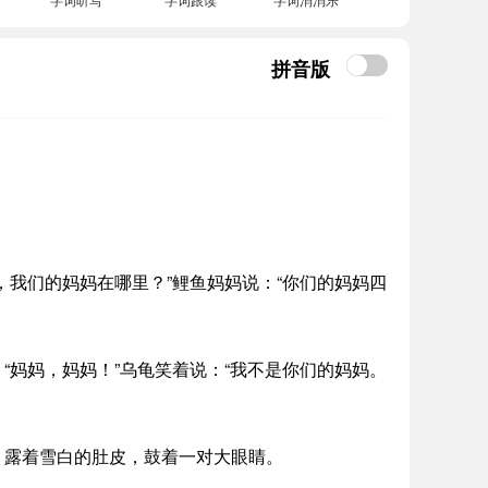
拼音版
我们的妈妈在哪里？”鲤鱼妈妈说：“你们的妈妈四
妈妈，妈妈！”乌龟笑着说：“我不是你们的妈妈。
，露着雪白的肚皮，鼓着一对大眼睛。