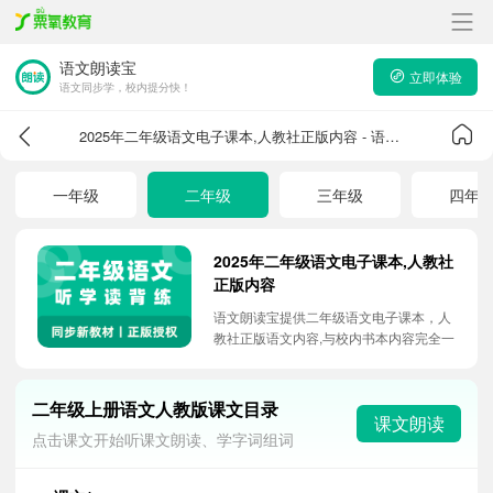
语文朗读宝
立即体验
语文同步学，校内提分快！
2025年二年级语文电子课本,人教社正版内容 - 语文朗读宝
一年级
二年级
三年级
四年
2025年二年级语文电子课本,人教社
正版内容
语文朗读宝提供二年级语文电子课本，人
教社正版语文内容,与校内书本内容完全一
致，5大课本强化学习功能，助力孩子吃
透课本，快速提升校内竞争力。
二年级上册语文人教版课文目录
课文朗读
点击课文开始听课文朗读、学字词组词