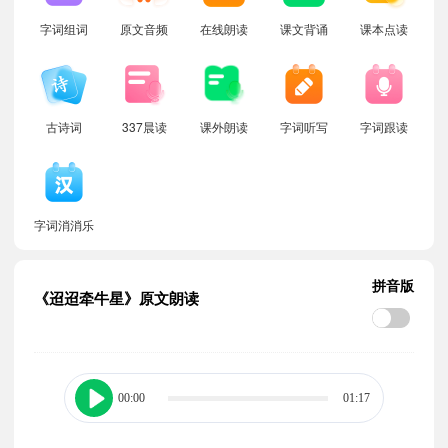
字词组词
原文音频
在线朗读
课文背诵
课本点读
古诗词
337晨读
课外朗读
字词听写
字词跟读
字词消消乐
拼音版
《迢迢牵牛星》原文朗读
00:00
01:17