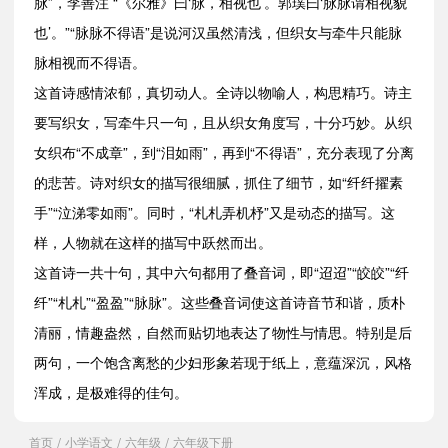
脉”，李善注 “《尔雅》曰‘脉，相视也’。郭璞曰‘脉脉谓相视貌
也’。”“脉脉不得语”是说河汉虽然清浅，但织女与牵牛只能脉
脉相视而不得语。
这首诗感情浓郁，真切动人。全诗以物喻人，构思精巧。诗主
要写织女，写牵牛只一句，且从织女角度写，十分巧妙。从织
女织布“不成章”，到“泪如雨”，再到“不得语”，充分表现了分离
的悲苦。诗对织女的描写很细腻，抓住了细节，如“纤纤擢素
手”“泣涕零如雨”。同时，“札札弄机杼”又是动态的描写。这
样，人物就在这样的描写中跃然而出。
这首诗一共十句，其中六句都用了叠音词，即“迢迢”“皎皎”“纤
纤”“札札”“盈盈”“脉脉”。这些叠音词使这首诗音节和谐，质朴
清丽，情趣盎然，自然而贴切地表达了物性与情思。特别是后
两句，一个饱含离愁的少妇形象若现于纸上，意蕴深沉，风格
浑成，是极难得的佳句。
首页
小学语文
六年级
六年级下册
/
/
/