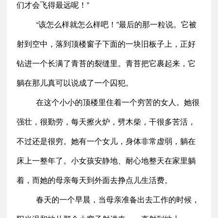
们才会飞得最远呢！”
“该怎么样就怎么样吧！”最后的那一粒说。它被
射到空中，落到顶楼窗子下面的一块旧板子上，正好
钻进一个长满了青苔的裂缝里。青苔把它裹起来，它
躺在那儿真可以说成了一个囚犯。
在这个小小的顶楼里住着一个穷苦的女人。她很
强壮，很勤劳，每天擦火炉，劈木柴，干很多苦活，
不过还是很穷。她有一个女儿，身体非常虚弱，躺在
床上一整年了。小女孩安静地、耐心地整天在家里躺
着，而她的母亲每天到外面去挣点儿生活费。
春天的一个早晨，当母亲准备出去工作的时候，