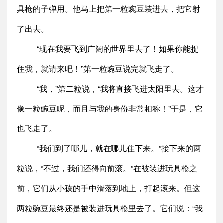
具枪的子弹用。他马上把第一粒豌豆装进去，把它射
了出去。
“现在我要飞到广阔的世界里去了！如果你能捉
住我，就请来吧！”第一粒豌豆说完就飞走了。
“我，”第二粒说，“我将直接飞进太阳里去。这才
像一粒豌豆呢，而且与我的身份非常相称！”于是，它
也飞走了。
“我们到了哪儿，就在哪儿住下来。”接下来的两
粒说，“不过，我们还得向前滚。”在被装进玩具枪之
前，它们从小孩的手中滑落到地上，打起滚来。但这
两粒豌豆最终还是被装进玩具枪里去了。它们说：“我