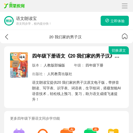
语文朗读宝
立即体验
语文同步学，校内提分快！
20 我们家的男子汉
切换课文
四年级下册语文《20 我们家的男子汉》原文电子版带拼音朗读音频
版本：
人教版部编版
年级：
四年级下册
出版社：
人民教育出版社
语文朗读宝提供20 我们家的男子汉原文电子版，带拼音
朗读、写字表、识字表、词语表，生字组词，搭载智能AI
语音技术，轻松线上预习、复习，助力语文成绩飞速提
升！
更多四年级下册语文同步学功能